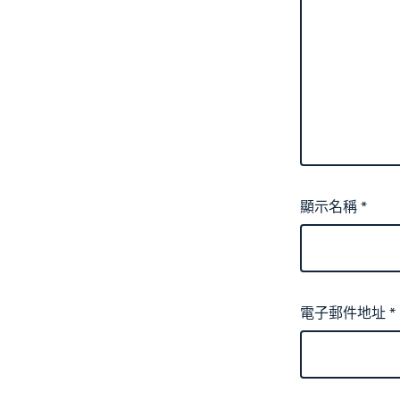
顯示名稱
*
電子郵件地址
*