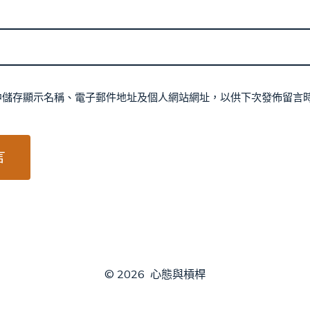
中儲存顯示名稱、電子郵件地址及個人網站網址，以供下次發佈留言
© 2026
心態與槓桿