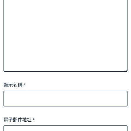
顯示名稱
*
電子郵件地址
*