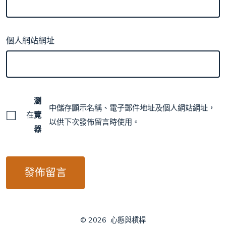
個人網站網址
瀏
中儲存顯示名稱、電子郵件地址及個人網站網址，
在
覽
以供下次發佈留言時使用。
器
© 2026
心態與槓桿