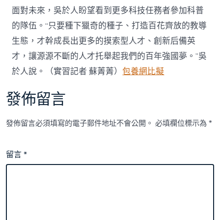
面對未來，吳於人盼望看到更多科技任務者參加科普
的隊伍。“只要種下獵奇的種子、打造百花齊放的教導
生態，才幹成長出更多的摸索型人才、創新后備英
才，讓源源不斷的人才托舉起我們的百年強國夢。”吳
於人說。（實習記者 蘇菁菁）
包養網比擬
發佈留言
發佈留言必須填寫的電子郵件地址不會公開。
必填欄位標示為
*
留言
*