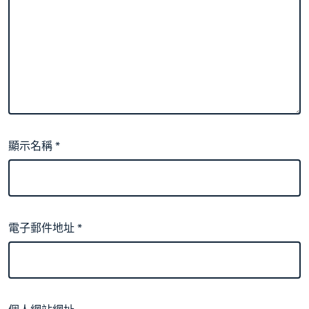
顯示名稱
*
電子郵件地址
*