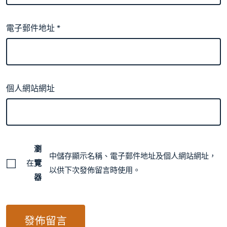
電子郵件地址
*
個人網站網址
瀏
中儲存顯示名稱、電子郵件地址及個人網站網址，
在
覽
以供下次發佈留言時使用。
器