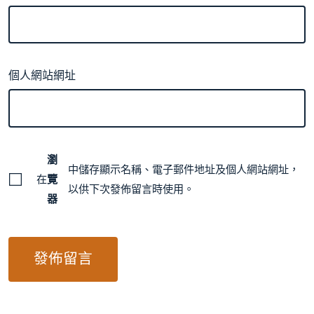
個人網站網址
瀏
中儲存顯示名稱、電子郵件地址及個人網站網址，
在
覽
以供下次發佈留言時使用。
器