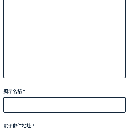
顯示名稱
*
電子郵件地址
*