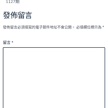
1127期
發佈留言
發佈留言必須填寫的電子郵件地址不會公開。
必填欄位標示為
*
留言
*