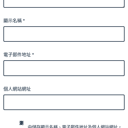
顯示名稱
*
電子郵件地址
*
個人網站網址
瀏
中儲存顯示名稱、電子郵件地址及個人網站網址，