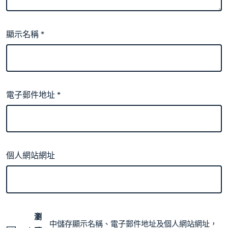
顯示名稱
*
電子郵件地址
*
個人網站網址
瀏
中儲存顯示名稱、電子郵件地址及個人網站網址，