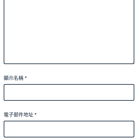
顯示名稱
*
電子郵件地址
*