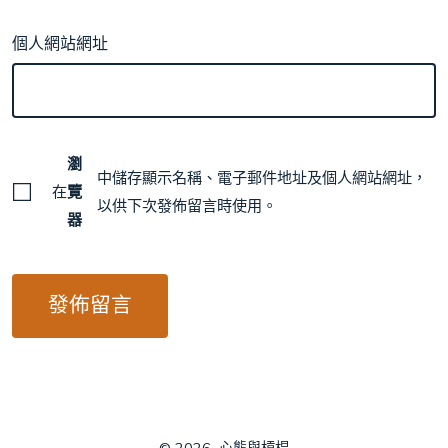
個人網站網址
瀏
中儲存顯示名稱、電子郵件地址及個人網站網址，
在
覽
以供下次發佈留言時使用。
器