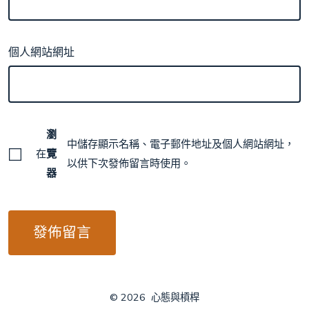
個人網站網址
瀏
中儲存顯示名稱、電子郵件地址及個人網站網址，
在
覽
以供下次發佈留言時使用。
器
© 2026
心態與槓桿