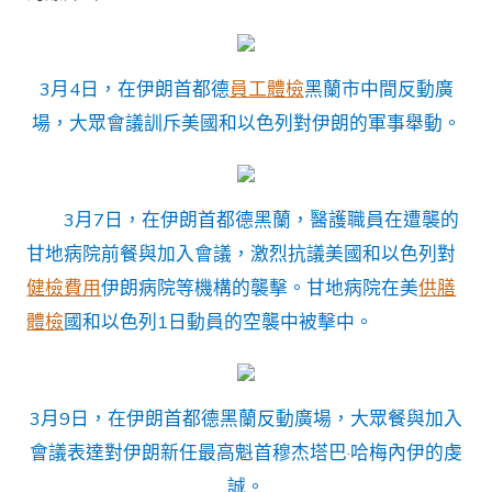
3月4日，在伊朗首都德
員工體檢
黑蘭市中間反動廣
場，大眾會議訓斥美國和以色列對伊朗的軍事舉動。
3月7日，在伊朗首都德黑蘭，醫護職員在遭襲的
甘地病院前餐與加入會議，激烈抗議美國和以色列對
健檢費用
伊朗病院等機構的襲擊。甘地病院在美
供膳
體檢
國和以色列1日動員的空襲中被擊中。
3月9日，在伊朗首都德黑蘭反動廣場，大眾餐與加入
會議表達對伊朗新任最高魁首穆杰塔巴·哈梅內伊的虔
誠。