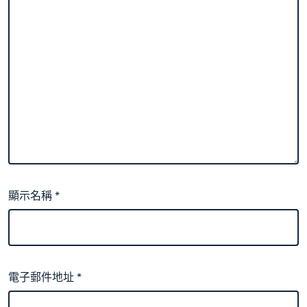
顯示名稱
*
電子郵件地址
*