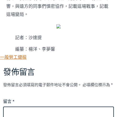
響，與遠方的同事們慎密協作，記載這場戰事，記載
這場變局。
記者：沙達提
編纂：楊洋、李夢馨
一般勞工健檢
發佈留言
發佈留言必須填寫的電子郵件地址不會公開。
必填欄位標示為
*
留言
*