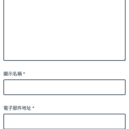
顯示名稱
*
電子郵件地址
*