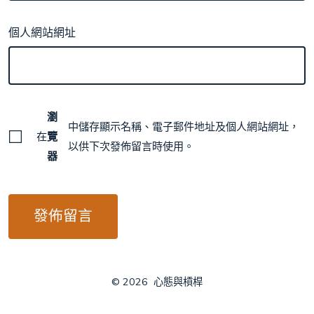
個人網站網址
瀏
中儲存顯示名稱、電子郵件地址及個人網站網址，
在
覽
以供下次發佈留言時使用。
器
© 2026
心態與槓桿