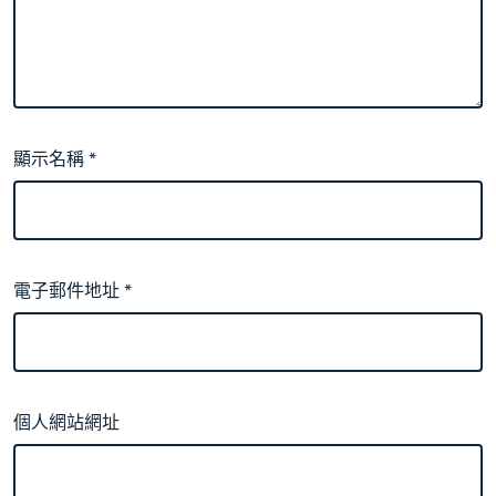
顯示名稱
*
電子郵件地址
*
個人網站網址