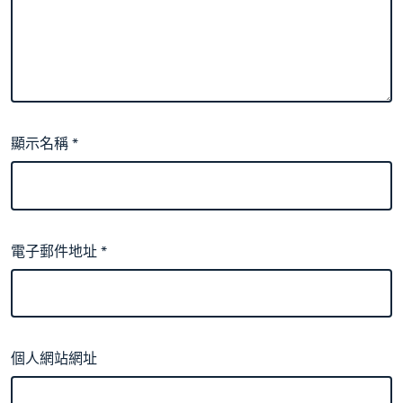
顯示名稱
*
電子郵件地址
*
個人網站網址