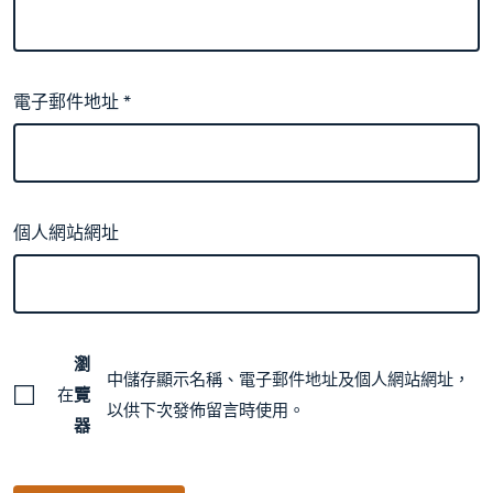
電子郵件地址
*
個人網站網址
瀏
中儲存顯示名稱、電子郵件地址及個人網站網址，
在
覽
以供下次發佈留言時使用。
器