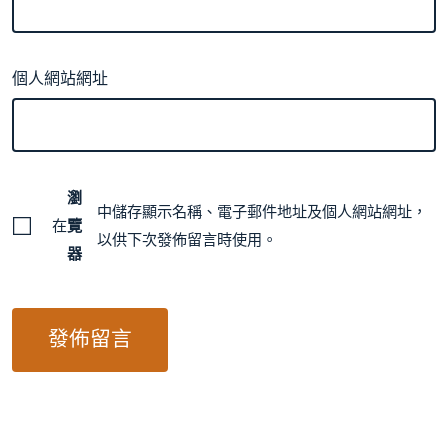
個人網站網址
瀏
中儲存顯示名稱、電子郵件地址及個人網站網址，
在
覽
以供下次發佈留言時使用。
器