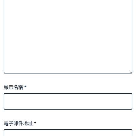
顯示名稱
*
電子郵件地址
*