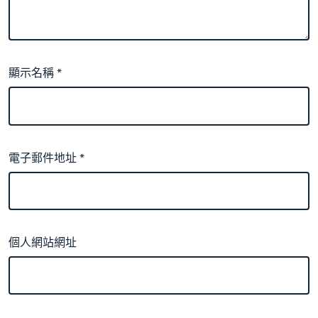
顯示名稱
*
電子郵件地址
*
個人網站網址