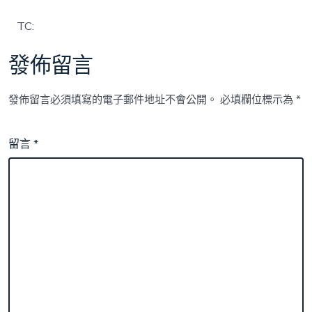
TC:
發佈留言
發佈留言必須填寫的電子郵件地址不會公開。
必填欄位標示為
*
留言
*