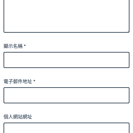
顯示名稱
*
電子郵件地址
*
個人網站網址