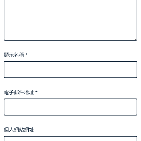
顯示名稱
*
電子郵件地址
*
個人網站網址