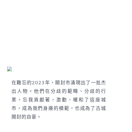
在難忘的2023年，開封市涌現出了一批杰
出人物。他們在分歧的範疇、分歧的行
業，忘我貢獻著，激動、暖和了這座城
市，成為我們身邊的模範，也成為了古城
開封的自豪。‍