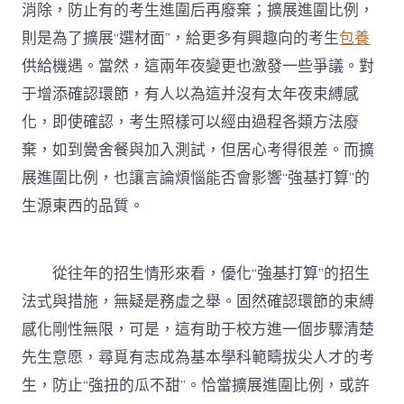
消除，防止有的考生進圍后再廢棄；擴展進圍比例，
則是為了擴展“選材面”，給更多有興趣向的考生
包養
供給機遇。當然，這兩年夜變更也激發一些爭議。對
于增添確認環節，有人以為這并沒有太年夜束縛感
化，即使確認，考生照樣可以經由過程各類方法廢
棄，如到黌舍餐與加入測試，但居心考得很差。而擴
展進圍比例，也讓言論煩惱能否會影響“強基打算”的
生源東西的品質。
從往年的招生情形來看，優化“強基打算”的招生
法式與措施，無疑是務虛之舉。固然確認環節的束縛
感化剛性無限，可是，這有助于校方進一個步驟清楚
先生意愿，尋覓有志成為基本學科範疇拔尖人才的考
生，防止“強扭的瓜不甜”。恰當擴展進圍比例，或許