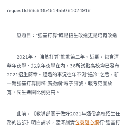
基
打
requestId:68c6f8b4614550.81024918.
算”
既
是
招
生
原題目：“強基打算”既是招生改造更是培育改造
專
包
養
2021年，“強基打算”進進第二年。近期，包含清
網
心
華年夜學、北京年夜學在內，36所試點高校均已發布
得
2021招生簡章。經過的事況往年不測“遇冷”之后，新
改
造
一輪強基打算開釋“廣撒網”電子訊號，報考范圍放
更
是
寬，先生進圍比例更高。
培
育
改
此前，《教導部關于做好2021年通俗高校招生任
造〉
中
務的告訴》明白請求，要深刻實
包養甜心網
行“強基打