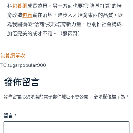
科
包養網
成長遠景，另一方面也要把“強基打算”的培
育改造
包養
實在落地，進步人才培育東西的品質，既
為我國衝破“洽商”技巧培育新力量，也助推社會構成
加倍完美的成才不雅。（熊丙奇）
包養網單次
TC:sugarpopular900
發佈留言
發佈留言必須填寫的電子郵件地址不會公開。
必填欄位標示為
*
留言
*