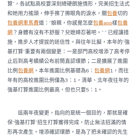
算”，各試點高校要深刻總硬朗施情形，完美招生法式
和她用力搖頭，伸手擦了擦眼角的淚水，關
包養
切的
包養網車馬費
道：“娘親，你感覺怎麼
包養app
樣
包養
網
？身體有沒有不舒服？兒媳婦忍著吧。” ” 已經讓措
施，進步人才提拔的迷信性。與往年比擬，本年的“強
基打算”重要有兩個變更：一是部門高校增添了高考停
止后到高考績績公布前簡直認環節；二是擴展了進圍
比例
包養網
，本年進圍比例基礎為6∶
包養網
1，而往
年有的高校進圍比例僅為3∶1，清華、北年夜往年的
強基打算進圍比例最高，但也只要5∶1。
這兩年夜變更，指向的是統一個目的，那就是確
保“強基打算”招生打算獲得完成，防止無法招滿的情
形再次產生。增添確認環節，是為了把未確認的先生