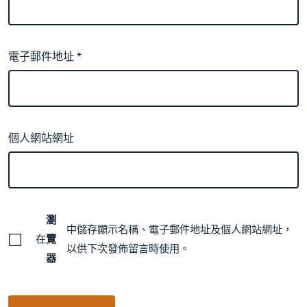
電子郵件地址
*
個人網站網址
瀏
中儲存顯示名稱、電子郵件地址及個人網站網址，
在
覽
以供下次發佈留言時使用。
器