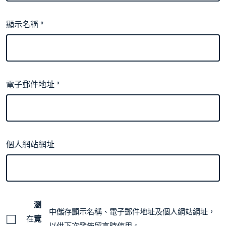
顯示名稱
*
電子郵件地址
*
個人網站網址
瀏
中儲存顯示名稱、電子郵件地址及個人網站網址，
在
覽