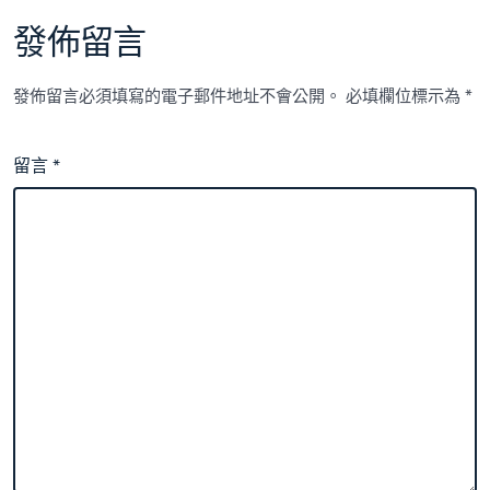
發佈留言
發佈留言必須填寫的電子郵件地址不會公開。
必填欄位標示為
*
留言
*