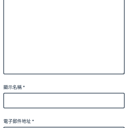
顯示名稱
*
電子郵件地址
*