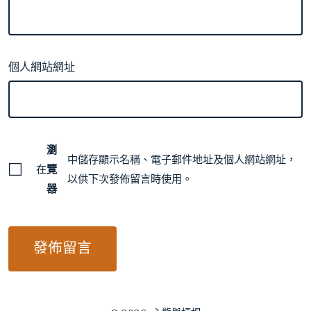
個人網站網址
瀏
中儲存顯示名稱、電子郵件地址及個人網站網址，
在
覽
以供下次發佈留言時使用。
器