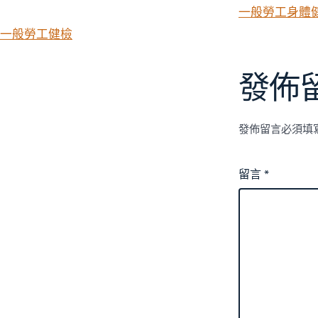
一般勞工身體
一般勞工健檢
發佈
發佈留言必須填
留言
*