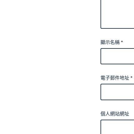
顯示名稱
*
電子郵件地址
*
個人網站網址