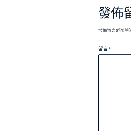
發佈
發佈留言必須填
留言
*