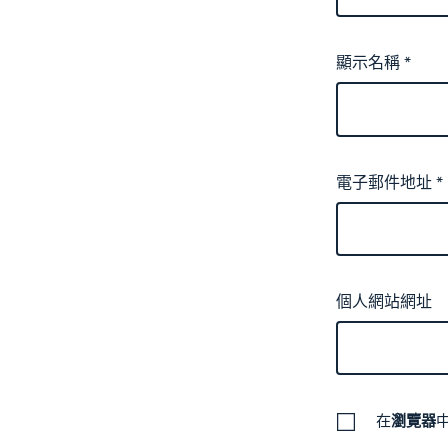
顯示名稱
*
電子郵件地址
*
個人網站網址
在
瀏覽器