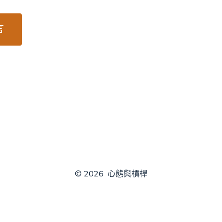
© 2026
心態與槓桿