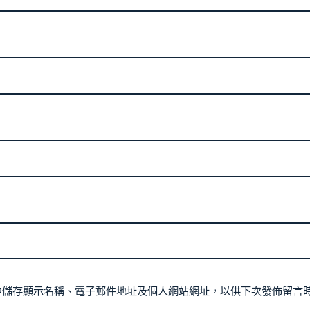
中儲存顯示名稱、電子郵件地址及個人網站網址，以供下次發佈留言