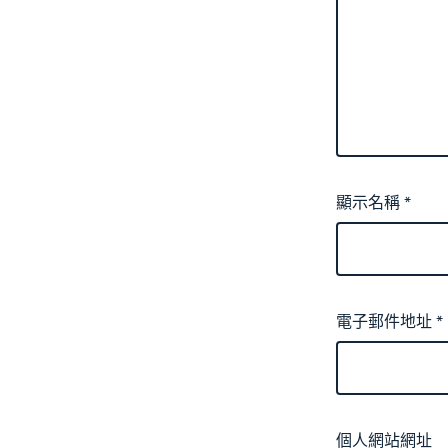
顯示名稱
*
電子郵件地址
*
個人網站網址