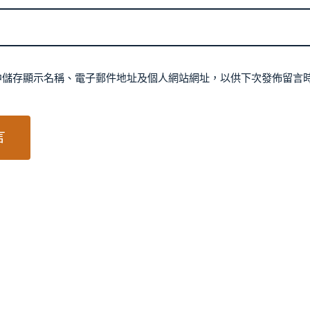
中儲存顯示名稱、電子郵件地址及個人網站網址，以供下次發佈留言