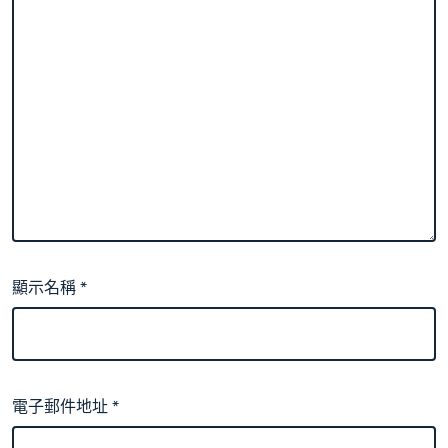
顯示名稱
*
電子郵件地址
*