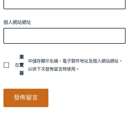
個人網站網址
瀏
中儲存顯示名稱、電子郵件地址及個人網站網址，
在
覽
以供下次發佈留言時使用。
器