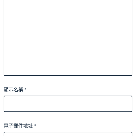
顯示名稱
*
電子郵件地址
*