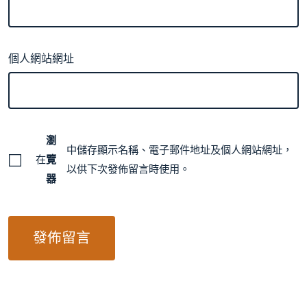
個人網站網址
瀏
中儲存顯示名稱、電子郵件地址及個人網站網址，
在
覽
以供下次發佈留言時使用。
器