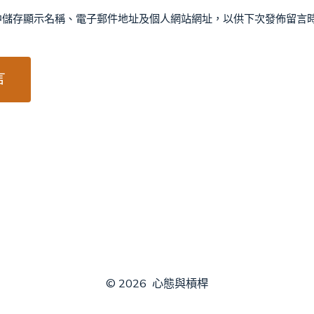
中儲存顯示名稱、電子郵件地址及個人網站網址，以供下次發佈留言
© 2026
心態與槓桿