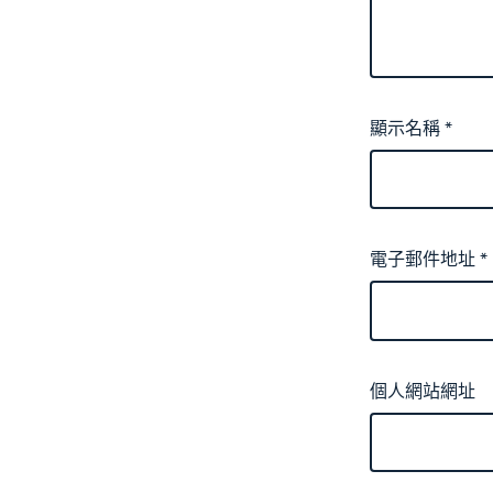
顯示名稱
*
電子郵件地址
*
個人網站網址