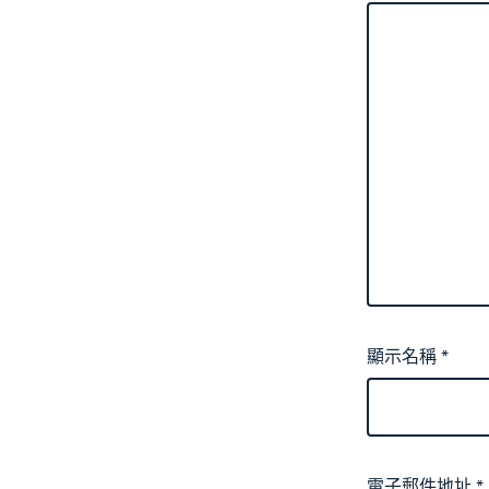
顯示名稱
*
電子郵件地址
*