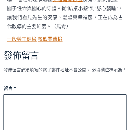
關于性命與關心的守護。從“趴桌小憩”到“舒心躺睡”，
讓我們看見先生的安康、溫馨與幸福感，正在成為古
代教導的主要維度。（馬青）
一般勞工健檢
餐飲業體檢
發佈留言
發佈留言必須填寫的電子郵件地址不會公開。
必填欄位標示為
*
留言
*