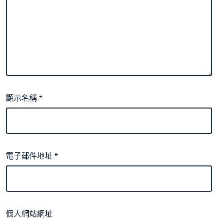
顯示名稱
*
電子郵件地址
*
個人網站網址