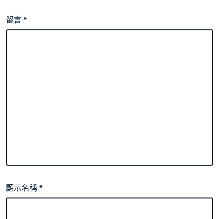
留言
*
顯示名稱
*