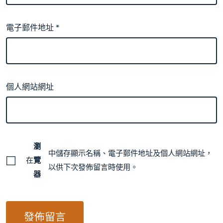
電子郵件地址
*
個人網站網址
瀏
中儲存顯示名稱、電子郵件地址及個人網站網址，
在
覽
以供下次發佈留言時使用。
器