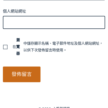
個人網站網址
瀏
中儲存顯示名稱、電子郵件地址及個人網站網址，
在
覽
以供下次發佈留言時使用。
器