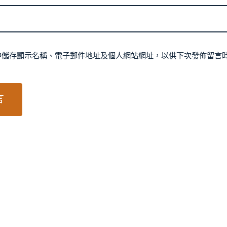
中儲存顯示名稱、電子郵件地址及個人網站網址，以供下次發佈留言