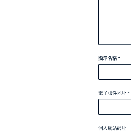
顯示名稱
*
電子郵件地址
*
個人網站網址