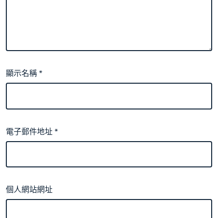
顯示名稱
*
電子郵件地址
*
個人網站網址