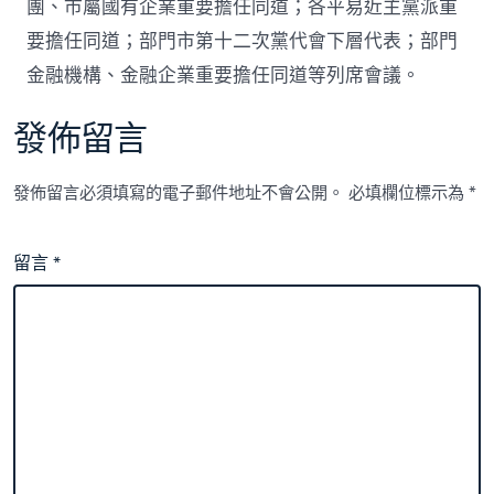
團、市屬國有企業重要擔任同道；各平易近主黨派重
要擔任同道；部門市第十二次黨代會下層代表；部門
金融機構、金融企業重要擔任同道等列席會議。
發佈留言
發佈留言必須填寫的電子郵件地址不會公開。
必填欄位標示為
*
留言
*