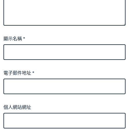
顯示名稱
*
電子郵件地址
*
個人網站網址