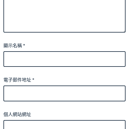
顯示名稱
*
電子郵件地址
*
個人網站網址