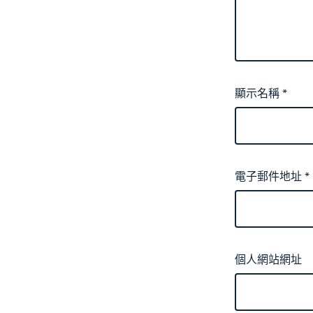
顯示名稱
*
電子郵件地址
*
個人網站網址