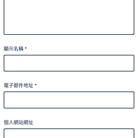
顯示名稱
*
電子郵件地址
*
個人網站網址