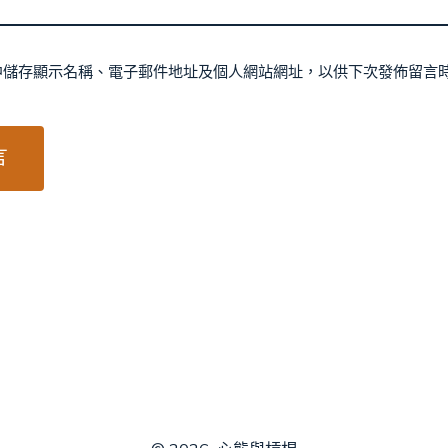
中儲存顯示名稱、電子郵件地址及個人網站網址，以供下次發佈留言