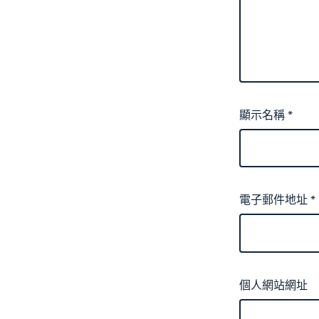
顯示名稱
*
電子郵件地址
*
個人網站網址