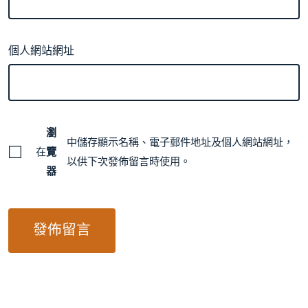
個人網站網址
瀏
中儲存顯示名稱、電子郵件地址及個人網站網址，
在
覽
以供下次發佈留言時使用。
器