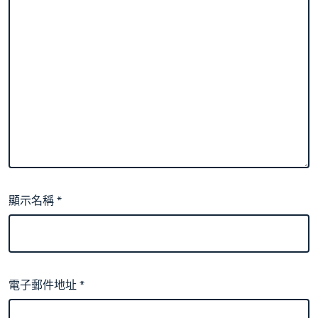
顯示名稱
*
電子郵件地址
*