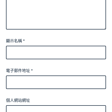
顯示名稱
*
電子郵件地址
*
個人網站網址