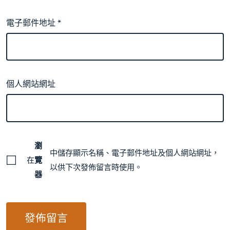
電子郵件地址
*
個人網站網址
瀏
中儲存顯示名稱、電子郵件地址及個人網站網址，
在
覽
以供下次發佈留言時使用。
器