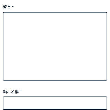
留言
*
顯示名稱
*