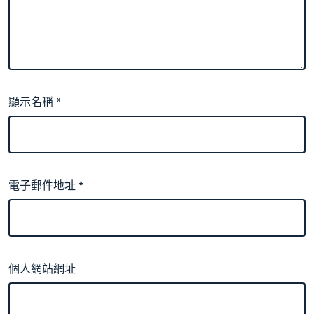
顯示名稱
*
電子郵件地址
*
個人網站網址