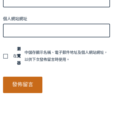
個人網站網址
瀏
中儲存顯示名稱、電子郵件地址及個人網站網址，
在
覽
以供下次發佈留言時使用。
器