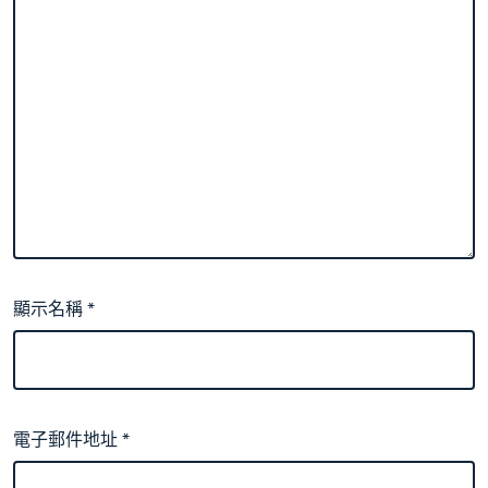
顯示名稱
*
電子郵件地址
*