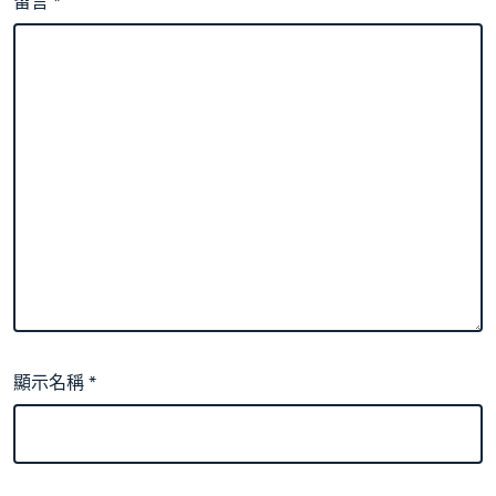
留言
*
顯示名稱
*