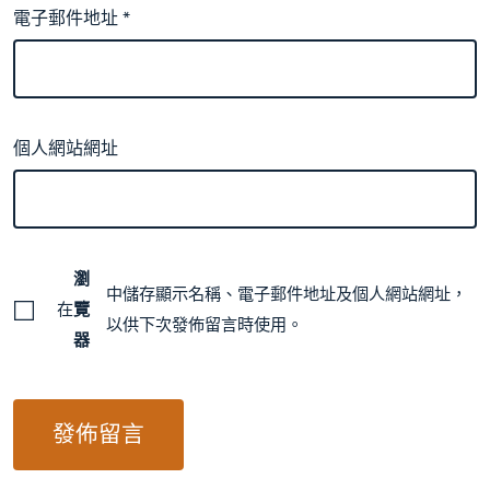
電子郵件地址
*
個人網站網址
瀏
中儲存顯示名稱、電子郵件地址及個人網站網址，
在
覽
以供下次發佈留言時使用。
器