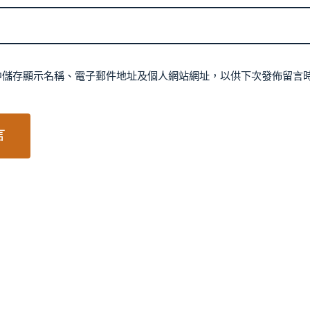
中儲存顯示名稱、電子郵件地址及個人網站網址，以供下次發佈留言