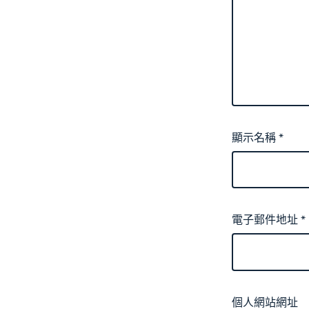
顯示名稱
*
電子郵件地址
*
個人網站網址