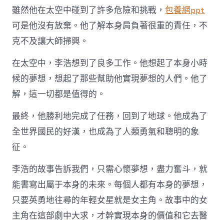
雖然他在太空中碰到了許多危險和挑戰，
包養網ppt
可是他沒有放棄。他了解本身肩負著很重的責任，不
克不及讓大師掃興。
在太空中，李浩想到了良多工作。他想起了本身小時
候的夢想，想起了那些幫助他實現夢想的人們。他了
解，這一切都是值得的。
最終，他勝利地完成了任務，回到了地球。他成為了
全世界國民的好漢，也成為了人類勇氣和聰明的象
征。
李浩的故事告訴我們，只需心懷夢想，盡力奮斗，就
能書寫出屬于本身的未來。每個人都有本身的夢想，
只要英勇地往尋的年輕女星就是女主角。故事中的女
主角在這部劇中大求，才幹實現本身的價值和它去醫