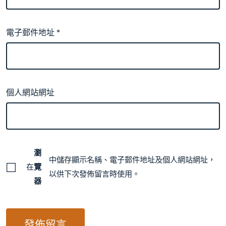
電子郵件地址
*
個人網站網址
瀏
中儲存顯示名稱、電子郵件地址及個人網站網址，
在
覽
以供下次發佈留言時使用。
器