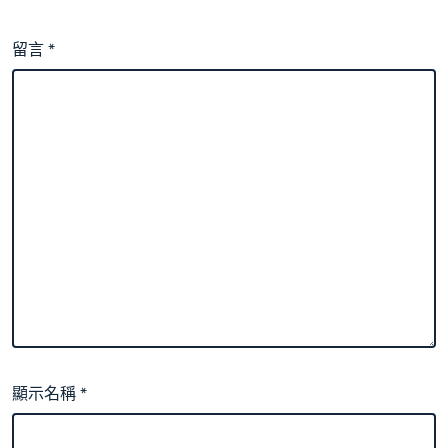
留言
*
顯示名稱
*