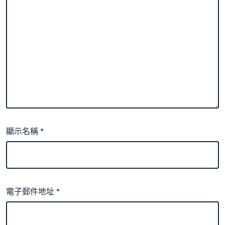
顯示名稱
*
電子郵件地址
*