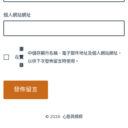
個人網站網址
瀏
中儲存顯示名稱、電子郵件地址及個人網站網址，
在
覽
以供下次發佈留言時使用。
器
© 2026
心態與槓桿