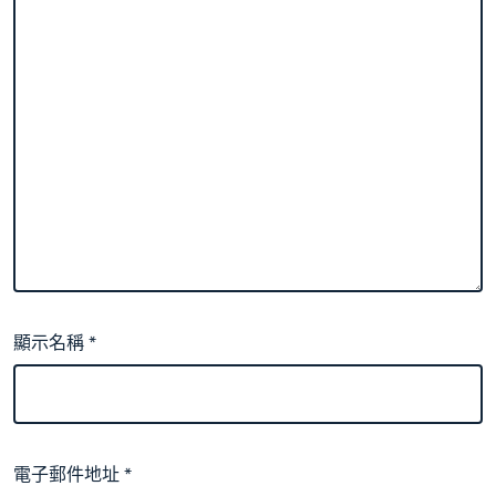
顯示名稱
*
電子郵件地址
*