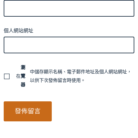
個人網站網址
瀏
中儲存顯示名稱、電子郵件地址及個人網站網址，
在
覽
以供下次發佈留言時使用。
器