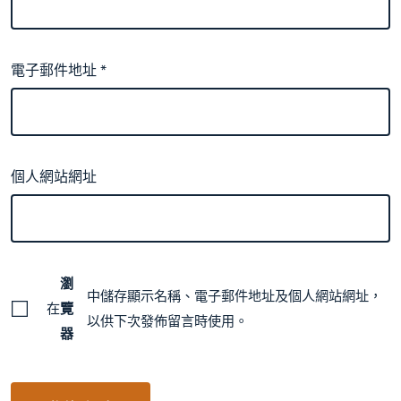
電子郵件地址
*
個人網站網址
瀏
中儲存顯示名稱、電子郵件地址及個人網站網址，
在
覽
以供下次發佈留言時使用。
器