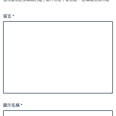
留言
*
顯示名稱
*