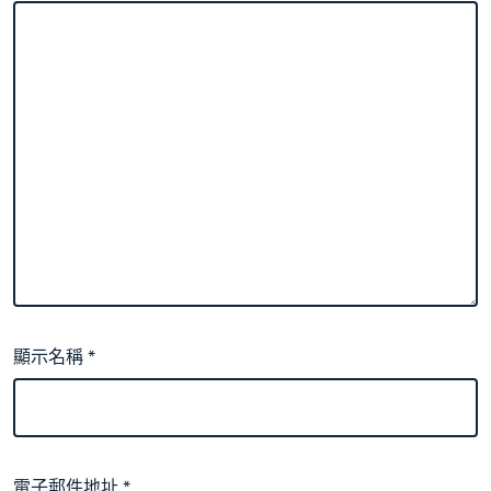
顯示名稱
*
電子郵件地址
*