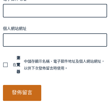
個人網站網址
瀏
中儲存顯示名稱、電子郵件地址及個人網站網址，
在
覽
以供下次發佈留言時使用。
器